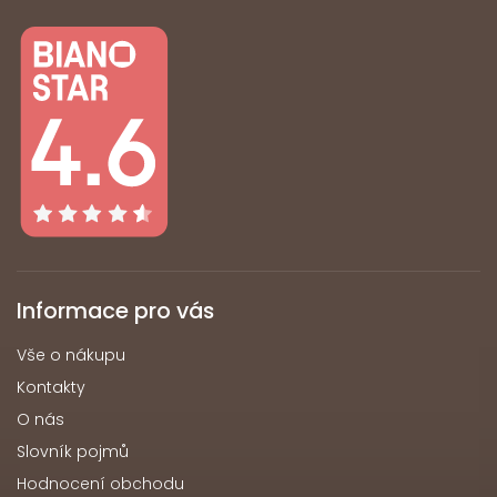
Informace pro vás
Vše o nákupu
Kontakty
O nás
Slovník pojmů
Hodnocení obchodu