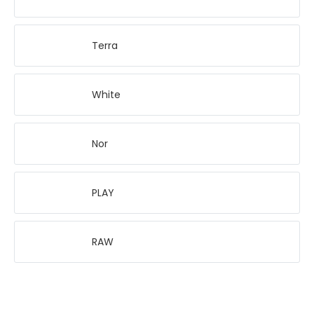
Terra
White
Nor
PLAY
RAW