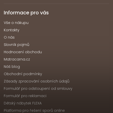
Informace pro vás
Vše o nákupu
Kontakty
O nás
Slovník pojmů
Hodnocení obchodu
Matracarna.cz
Náš blog
Obchodní podmínky
Zásady zpracování osobních údajů
Formulář pro odstoupení od smlouvy
Formulář pro reklamaci
Dětský nábytek FLEXA
Platforma pro řešení sporů online