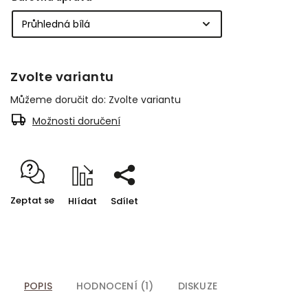
Zvolte variantu
Můžeme doručit do:
Zvolte variantu
Možnosti doručení
Zeptat se
Hlídat
Sdílet
POPIS
HODNOCENÍ (1)
DISKUZE