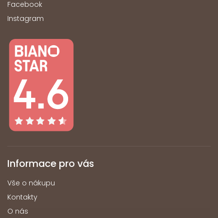
Facebook
Instagram
Informace pro vás
Vše o nákupu
Kontakty
O nás