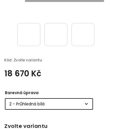
Kód:
Zvolte variantu
18 670 Kč
Barevná úprava
Zvolte variantu